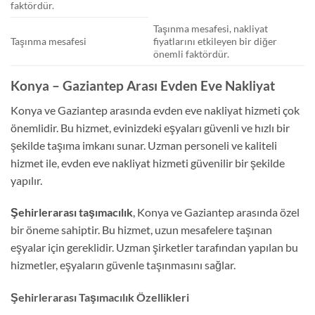
faktördür.
Taşınma mesafesi, nakliyat
Taşınma mesafesi
fiyatlarını etkileyen bir diğer
önemli faktördür.
Konya – Gaziantep Arası Evden Eve Nakliyat
Konya ve Gaziantep arasında evden eve nakliyat hizmeti çok
önemlidir. Bu hizmet, evinizdeki eşyaları güvenli ve hızlı bir
şekilde taşıma imkanı sunar. Uzman personeli ve kaliteli
hizmet ile, evden eve nakliyat hizmeti güvenilir bir şekilde
yapılır.
Şehirlerarası taşımacılık
, Konya ve Gaziantep arasında özel
bir öneme sahiptir. Bu hizmet, uzun mesafelere taşınan
eşyalar için gereklidir. Uzman şirketler tarafından yapılan bu
hizmetler, eşyaların güvenle taşınmasını sağlar.
Şehirlerarası Taşımacılık Özellikleri