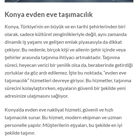
Konya evden eve taşımacılık
​Konya, Türkiye’nin en büyük ve en tarihi şehirlerinden biri
olarak, sadece kültürel zenginlikleriyle değil, aynı zamanda
dinamik iş yaşamı ve gelişen emlak piyasasıyla da dikkat
çekiyor. Bu nedenle, birçok kişi ve ailenin şehir içinde veya
şehirler arasında taşınma ihtiyacı artmaktadır. Taşınma
süreci, heyecan verici bir yenilik olsa da, beraberinde getirdiği
zorluklar da göz ardı edilemez. İşte bu noktada, “evden eve
taşımacılık” hizmetleri devreye giriyor. Bu hizmetler, taşınma
sürecini kolaylaştırırken, eşyaların güvenli bir şekilde yeni
adresinize ulaşmasını sağlıyor.
Konya’da evden eve nakliyat hizmeti, güvenli ve hızlı
taşımacılık sunar. Bu hizmet, modern ekipman ve uzman
personelle yapılır. Müşterilerin eşyaları, bu şekilde en iyi
şekilde taşınır.