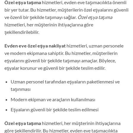
Özel eşya taşıma
hizmetleri, evden eve taşımacılıkta önemli
bir yer tutar. Bu hizmetler, müşterilerin özel eşyalarını güvenli
ve özenli bir şekilde taşımayı sağlar.
Özel eşya taşıma
hizmetleri, her müşterinin ihtiyaçlarına göre
şekillendirilebilir.
Evden eve özel eşya nakliyat
hizmetleri, uzman personele
ve modern ekipmana sahiptir. Bu hizmetler, müşterilerin
eşyalarını güvenli bir şekilde taşımayı amaçlar. Böylece,
eşyalar korunur ve güvenli bir şekilde teslim edilir.
Uzman personel tarafından eşyaların paketlenmesi ve
taşınması
Modern ekipman ve araçların kullanılması
Eşyaların güvenli bir şekilde teslim edilmesi
Özel eşya taşıma
hizmetleri, her müşterinin ihtiyaçlarına
göre şekillendirilir. Bu hizmetler, evden eve taşımacılıkta