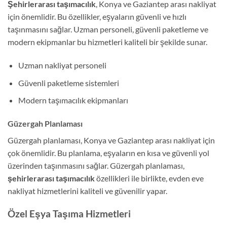
Şehirlerarası taşımacılık
, Konya ve Gaziantep arası nakliyat
için önemlidir. Bu özellikler, eşyaların güvenli ve hızlı
taşınmasını sağlar. Uzman personeli, güvenli paketleme ve
modern ekipmanlar bu hizmetleri kaliteli bir şekilde sunar.
Uzman nakliyat personeli
Güvenli paketleme sistemleri
Modern taşımacılık ekipmanları
Güzergah Planlaması
Güzergah planlaması, Konya ve Gaziantep arası nakliyat için
çok önemlidir. Bu planlama, eşyaların en kısa ve güvenli yol
üzerinden taşınmasını sağlar. Güzergah planlaması,
şehirlerarası taşımacılık
özellikleri ile birlikte, evden eve
nakliyat hizmetlerini kaliteli ve güvenilir yapar.
Özel Eşya Taşıma Hizmetleri