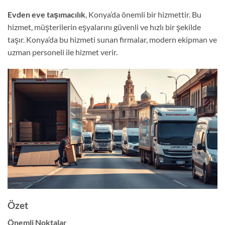
Evden eve taşımacılık
, Konya’da önemli bir hizmettir. Bu
hizmet, müşterilerin eşyalarını güvenli ve hızlı bir şekilde
taşır. Konya’da bu hizmeti sunan firmalar, modern ekipman ve
uzman personeli ile hizmet verir.
Özet
Önemli Noktalar