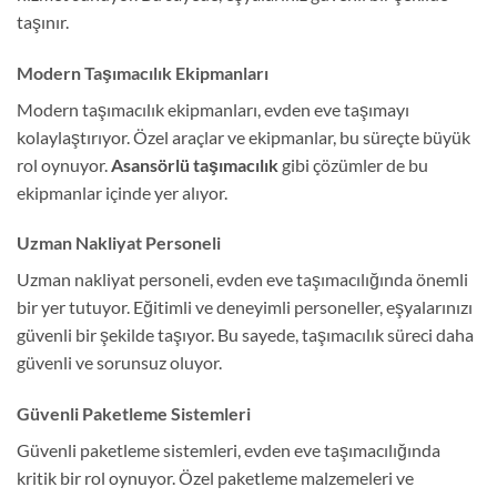
taşınır.
Modern Taşımacılık Ekipmanları
Modern taşımacılık ekipmanları, evden eve taşımayı
kolaylaştırıyor. Özel araçlar ve ekipmanlar, bu süreçte büyük
rol oynuyor.
Asansörlü taşımacılık
gibi çözümler de bu
ekipmanlar içinde yer alıyor.
Uzman Nakliyat Personeli
Uzman nakliyat personeli, evden eve taşımacılığında önemli
bir yer tutuyor. Eğitimli ve deneyimli personeller, eşyalarınızı
güvenli bir şekilde taşıyor. Bu sayede, taşımacılık süreci daha
güvenli ve sorunsuz oluyor.
Güvenli Paketleme Sistemleri
Güvenli paketleme sistemleri, evden eve taşımacılığında
kritik bir rol oynuyor. Özel paketleme malzemeleri ve