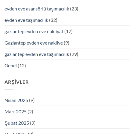
evden eve asansörlü taşımacılık
(23)
evden eve taşımacılık
(32)
gaziantep evden eve nakliyat
(17)
Gaziantep evden eve nakliye
(9)
gaziantep evden eve taşımacılık
(29)
Genel
(12)
ARŞIVLER
Nisan 2025
(9)
Mart 2025
(2)
Şubat 2025
(9)