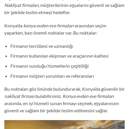
Nakliyat firmaları
, müşterilerinin eşyalarını güvenli ve sağlam
bir şekilde teslim etmeyi hedefler.
Konya’da
konya evden eve firmaları
arasından seçim
yaparken, bazı önemli noktalar var. Bu noktalar:
Firmanın tecrübesi ve uzmanlığı
Firmanın kullanılan ekipman ve araçlarının kalitesi
Firmanın sunduğu hizmetlerin çeşitliliği
Firmanın müşteri yorumları ve referansları
Bu noktaları göz önünde bulundurarak, Konya’da güvenilir bir
nakliyat firması
bulabilirsiniz.
Konya evden eve firmaları
arasında, en iyi hizmeti sunan firmayı seçmek, eşyalarınızın
güvenli ve sağlam bir şekilde teslim edilmesini sağlar.