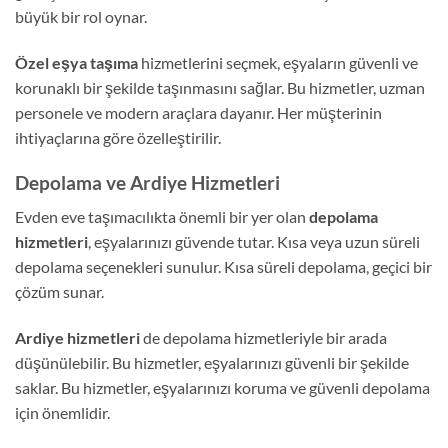
büyük bir rol oynar.
Özel eşya taşıma
hizmetlerini seçmek, eşyaların güvenli ve
korunaklı bir şekilde taşınmasını sağlar. Bu hizmetler, uzman
personele ve modern araçlara dayanır. Her müşterinin
ihtiyaçlarına göre özelleştirilir.
Depolama ve Ardiye Hizmetleri
Evden eve taşımacılıkta önemli bir yer olan
depolama
hizmetleri
, eşyalarınızı güvende tutar. Kısa veya uzun süreli
depolama seçenekleri sunulur. Kısa süreli depolama, geçici bir
çözüm sunar.
Ardiye hizmetleri
de depolama hizmetleriyle bir arada
düşünülebilir. Bu hizmetler, eşyalarınızı güvenli bir şekilde
saklar. Bu hizmetler, eşyalarınızı koruma ve güvenli depolama
için önemlidir.