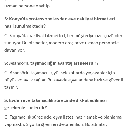
uzman personele sahip.
S: Konya’da profesyonel evden eve nakliyat hizmetleri
nasıl sunulmaktadır?
C: Konya’da nakliyat hizmetleri, her müşteriye özel çözümler
sunuyor. Bu hizmetler, modern araçlar ve uzman personele
dayanıyor.
S: Asansörlü taşımacılığın avantajları nelerdir?
C: Asansörlü taşımacılık, yüksek katlarda yaşayanlar için
büyük kolaylık sağlar. Bu sayede eşyalar daha hızlı ve güvenli
taşınır.
S: Evden eve taşımacılık sürecinde dikkat edilmesi
gerekenler nelerdir?
C: Taşımacılık sürecinde, eşya listesi hazırlamak ve planlama
yapmaktır. Sigorta işlemleri de önemlidir. Bu adımlar,