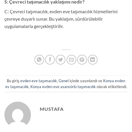
S: Çevreci taşımacılık yaklaşımı nedir?
C: Çevreci taşımacılık, evden eve taşımacılık hizmetlerini
çevreye duyarlı sunar. Bu yaklaşım, sürdürülebilir
uygulamalarla gerçekleştirilir.
Bu giriş
evden eve taşımacılık
,
Genel
içinde yayınlandı ve
Konya evden
ev taşımacılık
,
Konya evden eve asansörlü taşımacılık
olarak etiketlendi.
MUSTAFA