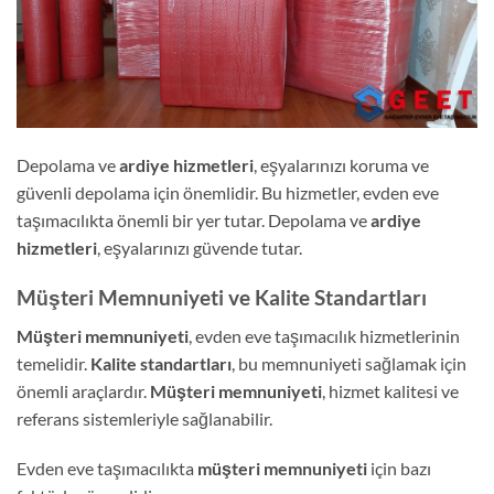
Depolama ve
ardiye hizmetleri
, eşyalarınızı koruma ve
güvenli depolama için önemlidir. Bu hizmetler, evden eve
taşımacılıkta önemli bir yer tutar. Depolama ve
ardiye
hizmetleri
, eşyalarınızı güvende tutar.
Müşteri Memnuniyeti ve Kalite Standartları
Müşteri memnuniyeti
, evden eve taşımacılık hizmetlerinin
temelidir.
Kalite standartları
, bu memnuniyeti sağlamak için
önemli araçlardır.
Müşteri memnuniyeti
, hizmet kalitesi ve
referans sistemleriyle sağlanabilir.
Evden eve taşımacılıkta
müşteri memnuniyeti
için bazı