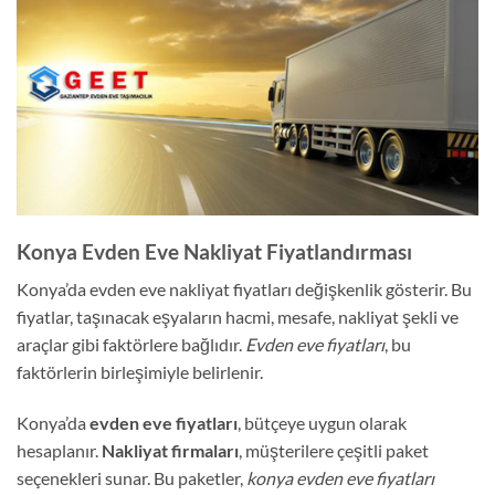
Konya Evden Eve Nakliyat Fiyatlandırması
Konya’da evden eve nakliyat fiyatları değişkenlik gösterir. Bu
fiyatlar, taşınacak eşyaların hacmi, mesafe, nakliyat şekli ve
araçlar gibi faktörlere bağlıdır.
Evden eve fiyatları
, bu
faktörlerin birleşimiyle belirlenir.
Konya’da
evden eve fiyatları
, bütçeye uygun olarak
hesaplanır.
Nakliyat firmaları
, müşterilere çeşitli paket
seçenekleri sunar. Bu paketler,
konya evden eve fiyatları