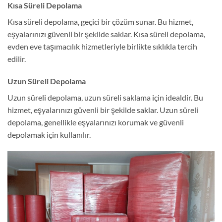
Kısa Süreli Depolama
Kısa süreli depolama, geçici bir çözüm sunar. Bu hizmet,
eşyalarınızı güvenli bir şekilde saklar. Kısa süreli depolama,
evden eve taşımacılık hizmetleriyle birlikte sıklıkla tercih
edilir.
Uzun Süreli Depolama
Uzun süreli depolama, uzun süreli saklama için idealdir. Bu
hizmet, eşyalarınızı güvenli bir şekilde saklar. Uzun süreli
depolama, genellikle eşyalarınızı korumak ve güvenli
depolamak için kullanılır.