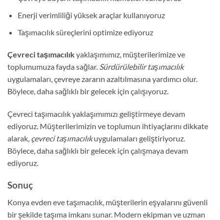
Enerji verimliliği yüksek araçlar kullanıyoruz
Taşımacılık süreçlerini optimize ediyoruz
Çevreci taşımacılık
yaklaşımımız, müşterilerimize ve
toplumumuza fayda sağlar.
Sürdürülebilir taşımacılık
uygulamaları, çevreye zararın azaltılmasına yardımcı olur.
Böylece, daha sağlıklı bir gelecek için çalışıyoruz.
Çevreci taşımacılık yaklaşımımızı geliştirmeye devam
ediyoruz. Müşterilerimizin ve toplumun ihtiyaçlarını dikkate
alarak,
çevreci taşımacılık
uygulamaları geliştiriyoruz.
Böylece, daha sağlıklı bir gelecek için çalışmaya devam
ediyoruz.
Sonuç
Konya evden eve taşımacılık, müşterilerin eşyalarını güvenli
bir şekilde taşıma imkanı sunar. Modern ekipman ve uzman