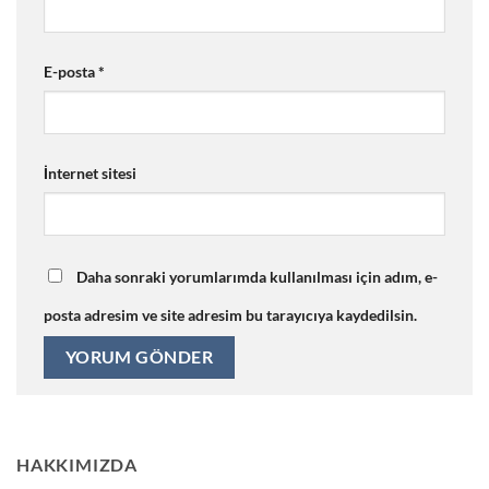
E-posta
*
İnternet sitesi
Daha sonraki yorumlarımda kullanılması için adım, e-
posta adresim ve site adresim bu tarayıcıya kaydedilsin.
HAKKIMIZDA