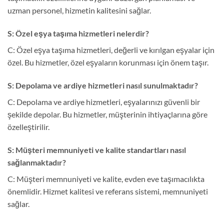
uzman personel, hizmetin kalitesini sağlar.
S: Özel eşya taşıma hizmetleri nelerdir?
C: Özel eşya taşıma hizmetleri, değerli ve kırılgan eşyalar için
özel. Bu hizmetler, özel eşyaların korunması için önem taşır.
S: Depolama ve ardiye hizmetleri nasıl sunulmaktadır?
C: Depolama ve ardiye hizmetleri, eşyalarınızı güvenli bir
şekilde depolar. Bu hizmetler, müşterinin ihtiyaçlarına göre
özelleştirilir.
S: Müşteri memnuniyeti ve kalite standartları nasıl
sağlanmaktadır?
C: Müşteri memnuniyeti ve kalite, evden eve taşımacılıkta
önemlidir. Hizmet kalitesi ve referans sistemi, memnuniyeti
sağlar.