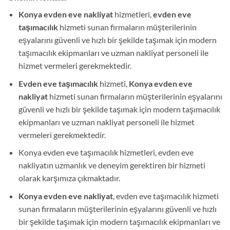
Konya evden eve nakliyat
hizmetleri,
evden eve
taşımacılık
hizmeti sunan firmaların müşterilerinin
eşyalarını güvenli ve hızlı bir şekilde taşımak için modern
taşımacılık ekipmanları ve uzman nakliyat personeli ile
hizmet vermeleri gerekmektedir.
Evden eve taşımacılık
hizmeti,
Konya evden eve
nakliyat
hizmeti sunan firmaların müşterilerinin eşyalarını
güvenli ve hızlı bir şekilde taşımak için modern taşımacılık
ekipmanları ve uzman nakliyat personeli ile hizmet
vermeleri gerekmektedir.
Konya evden eve taşımacılık hizmetleri, evden eve
nakliyatın uzmanlık ve deneyim gerektiren bir hizmeti
olarak karşımıza çıkmaktadır.
Konya evden eve nakliyat
, evden eve taşımacılık hizmeti
sunan firmaların müşterilerinin eşyalarını güvenli ve hızlı
bir şekilde taşımak için modern taşımacılık ekipmanları ve