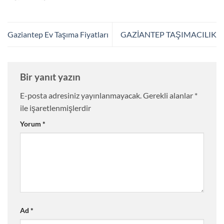
Gaziantep Ev Taşıma Fiyatları
GAZİANTEP TAŞIMACILIK
Bir yanıt yazın
E-posta adresiniz yayınlanmayacak.
Gerekli alanlar
*
ile işaretlenmişlerdir
Yorum
*
Ad
*