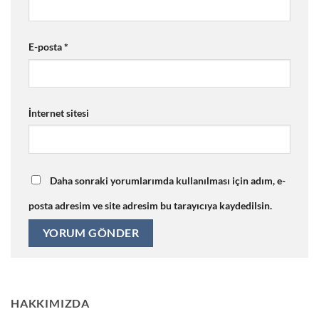
E-posta
*
İnternet sitesi
Daha sonraki yorumlarımda kullanılması için adım, e-
posta adresim ve site adresim bu tarayıcıya kaydedilsin.
HAKKIMIZDA