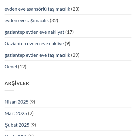
evden eve asansörlü taşımacılık
(23)
evden eve taşımacılık
(32)
gaziantep evden eve nakliyat
(17)
Gaziantep evden eve nakliye
(9)
gaziantep evden eve taşımacılık
(29)
Genel
(12)
ARŞIVLER
Nisan 2025
(9)
Mart 2025
(2)
Şubat 2025
(9)