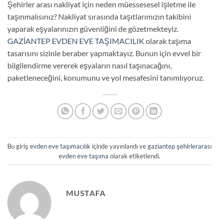
Şehirler arası nakliyat için neden müessesesel işletme ile
taşınmalısınız? Nakliyat sırasında taşıtlarımızın takibini
yaparak eşyalarınızın güvenliğini de gözetmekteyiz.
GAZİANTEP EVDEN EVE TAŞIMACILIK
olarak taşıma
tasarısını sizinle beraber yapmaktayız. Bunun için evvel bir
bilgilendirme vererek eşyaların nasıl taşınacağını,
paketleneceğini, konumunu ve yol mesafesini tanımlıyoruz.
Bu giriş
evden eve taşımacılık
içinde yayınlandı ve
gaziantep şehirlerarası
evden eve taşıma
olarak etiketlendi.
MUSTAFA