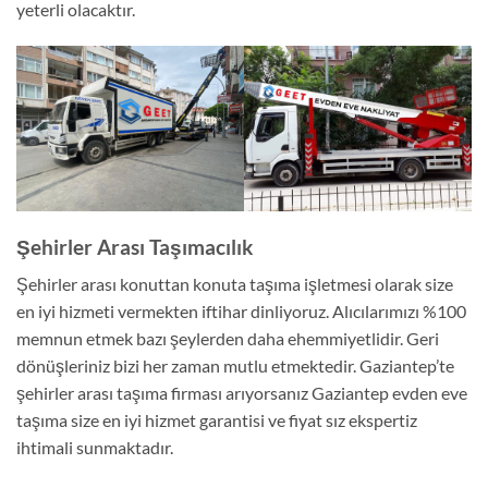
yeterli olacaktır.
Şehirler Arası Taşımacılık
Şehirler arası konuttan konuta taşıma işletmesi olarak size
en iyi hizmeti vermekten iftihar dinliyoruz. Alıcılarımızı %100
memnun etmek bazı şeylerden daha ehemmiyetlidir. Geri
dönüşleriniz bizi her zaman mutlu etmektedir. Gaziantep’te
şehirler arası taşıma firması arıyorsanız Gaziantep evden eve
taşıma size en iyi hizmet garantisi ve fiyat sız ekspertiz
ihtimali sunmaktadır.